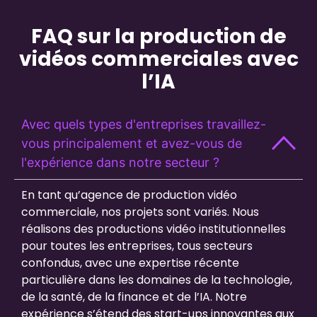
FAQ sur la production de
vidéos commerciales avec
l’IA
Avec quels types d'entreprises travaillez-
vous principalement et avez-vous de
l'expérience dans notre secteur ?
En tant qu’agence de production vidéo
commerciale, nos projets sont variés. Nous
réalisons des productions vidéo institutionnelles
pour toutes les entreprises, tous secteurs
confondus, avec une expertise récente
particulière dans les domaines de la technologie,
de la santé, de la finance et de l’IA. Notre
expérience s’étend des start-ups innovantes aux