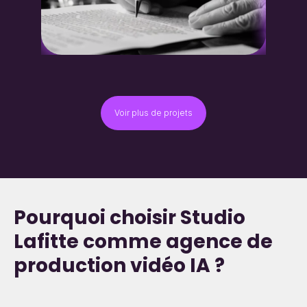
Voir plus de projets
Pourquoi choisir Studio
Lafitte comme agence de
production vidéo IA ?