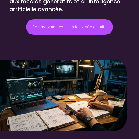
aux médias génératifs et à l'intelligence
artificielle avancée.
Réservez une consultation vidéo gratuite