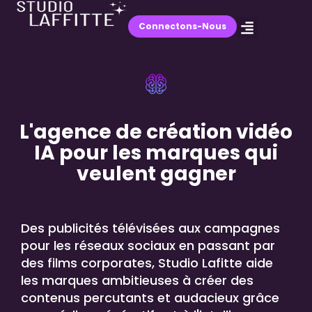
Connectons-Nous
L'agence de création vidéo
IA pour les marques qui
veulent gagner
Des publicités télévisées aux campagnes
pour les réseaux sociaux en passant par
des films corporates, Studio Lafitte aide
les marques ambitieuses à créer des
contenus percutants et audacieux grâce