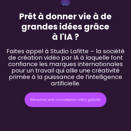
Prêt à donner vie à de
grandes idées grâce
à l'IA ?
Faites appel à Studio Lafitte – la société
de création vidéo par IA à laquelle font
confiance les marques internationales
pour un travail qui allie une créativité
primée à la puissance de l’intelligence
artificielle.
Réservez une consultation vidéo gratuite