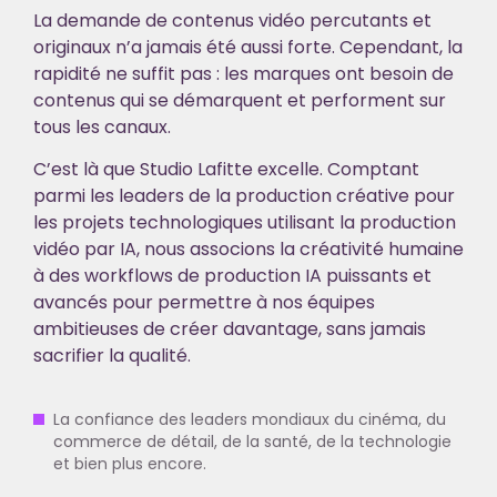
La demande de contenus vidéo percutants et
originaux n’a jamais été aussi forte. Cependant, la
rapidité ne suffit pas : les marques ont besoin de
contenus qui se démarquent et performent sur
tous les canaux.
C’est là que Studio Lafitte excelle. Comptant
parmi les leaders de la production créative pour
les projets technologiques utilisant la production
vidéo par IA, nous associons la créativité humaine
à des workflows de production IA puissants et
avancés pour permettre à nos équipes
ambitieuses de créer davantage, sans jamais
sacrifier la qualité.
La confiance des leaders mondiaux du cinéma, du
commerce de détail, de la santé, de la technologie
et bien plus encore.