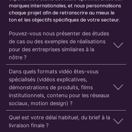
marques internationales, et nous personnalisons
chaque projet afin de retranscrire au mieux le
ton et les objectifs spécifiques de votre secteur.
Pouvez-vous nous présenter des études
de cas ou des exemples de réalisations
pour des entreprises similaires à la
nôtre ?
Dans quels formats vidéo êtes-vous
spécialisés (vidéos explicatives,
démonstrations de produits, films
institutionnels, contenu pour les réseaux
sociaux, motion design) ?
Quel est votre délai habituel, du brief à la
livraison finale ?