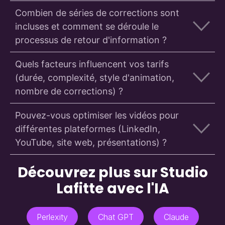
Combien de séries de corrections sont
incluses et comment se déroule le
processus de retour d'information ?
Quels facteurs influencent vos tarifs
(durée, complexité, style d'animation,
nombre de corrections) ?
Pouvez-vous optimiser les vidéos pour
différentes plateformes (LinkedIn,
YouTube, site web, présentations) ?
Découvrez plus sur Studio
Lafitte avec l'IA
Perlexity
Chat GPT
Claude