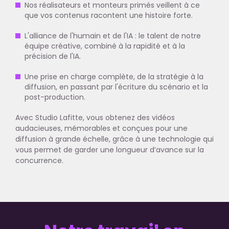
Nos réalisateurs et monteurs primés veillent à ce
que vos contenus racontent une histoire forte.
L'alliance de l'humain et de l'IA : le talent de notre
équipe créative, combiné à la rapidité et à la
précision de l'IA.
Une prise en charge complète, de la stratégie à la
diffusion, en passant par l'écriture du scénario et la
post-production.
Avec Studio Lafitte, vous obtenez des vidéos
audacieuses, mémorables et conçues pour une
diffusion à grande échelle, grâce à une technologie qui
vous permet de garder une longueur d’avance sur la
concurrence.