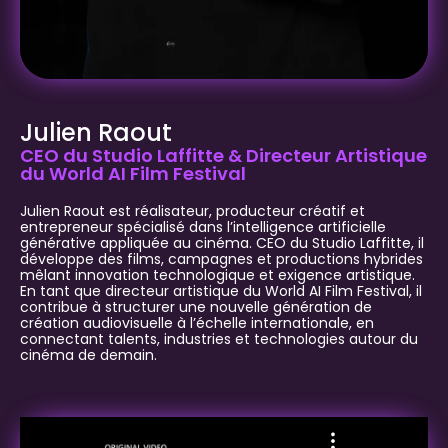
Julien Raout
CEO du Studio Laffitte & Directeur Artistique
du World AI Film Festival
Julien Raout est réalisateur, producteur créatif et
entrepreneur spécialisé dans l’intelligence artificielle
générative appliquée au cinéma. CEO du Studio Laffitte, il
développe des films, campagnes et productions hybrides
mêlant innovation technologique et exigence artistique.
En tant que directeur artistique du World AI Film Festival, il
contribue à structurer une nouvelle génération de
création audiovisuelle à l’échelle internationale, en
connectant talents, industries et technologies autour du
cinéma de demain.