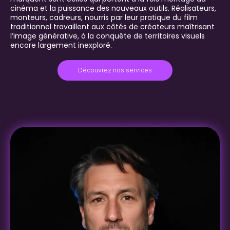
cinéma et la puissance des nouveaux outils. Réalisateurs,
monteurs, cadreurs, nourris par leur pratique du film
traditionnel travaillent aux côtés de créateurs maîtrisant
l’image générative, à la conquête de territoires visuels
encore largement inexploré.
Découvrez nos services