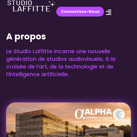
Connectons-Nous
A propos
Le Studio Laffitte incarne une nouvelle
génération de studios audiovisuels, à la
croisée de l’art, de la technologie et de
l’intelligence artificielle.