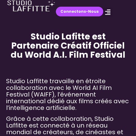
Connectons-Nous
Studio Lafitte est
Partenaire Créatif Officiel
du World A.I. Film Festival
Studio Laffitte travaille en étroite
collaboration avec le World AI Film
Festival (WAIFF), l’événement
international dédié aux films créés avec
l’intelligence artificielle.
Grâce à cette collaboration, Studio
Laffitte est connecté à un réseau
mondial de créateurs, de cinéastes et