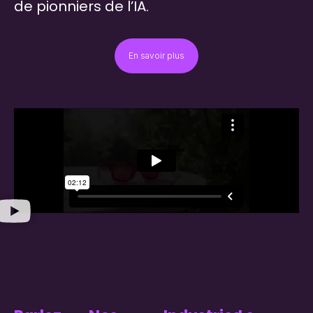
de pionniers de l’IA.
En savoir plus